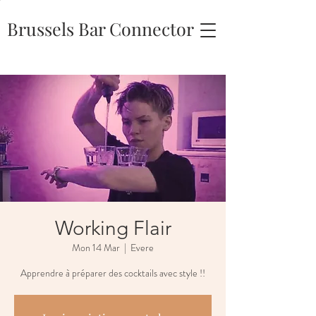
Brussels Bar Connector
Working Flair
Mon 14 Mar
  |  
Evere
Apprendre à préparer des cocktails avec style !!