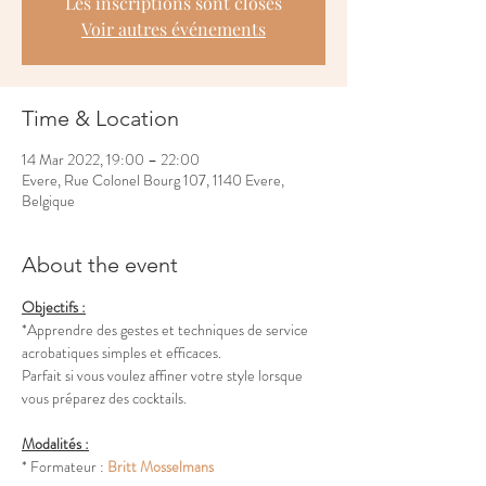
Les inscriptions sont closes
Voir autres événements
Time & Location
14 Mar 2022, 19:00 – 22:00
Evere, Rue Colonel Bourg 107, 1140 Evere,
Belgique
About the event
Objectifs :
*Apprendre des gestes et techniques de service 
acrobatiques simples et efficaces. 
Parfait si vous voulez affiner votre style lorsque 
vous préparez des cocktails.
Modalités :
* Formateur : 
Britt Mosselmans