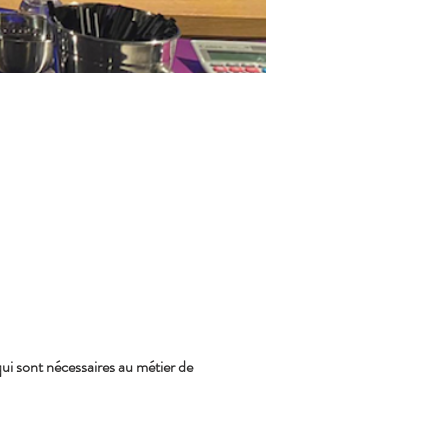
ui sont nécessaires au métier de 